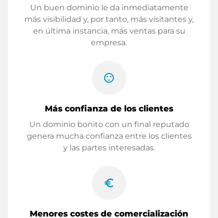
Un buen dominio le da inmediatamente
más visibilidad y, por tanto, más visitantes y,
en última instancia, más ventas para su
empresa.
sentiment_satisfied
Más confianza de los clientes
Un dominio bonito con un final reputado
genera mucha confianza entre los clientes
y las partes interesadas.
euro_symbol
Menores costes de comercialización