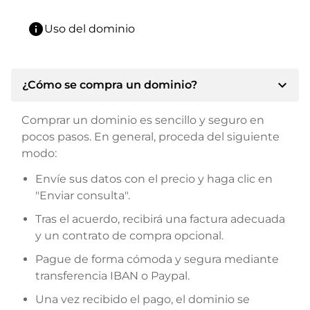
info
Uso del dominio
expand_more
¿Cómo se compra un dominio?
Comprar un dominio es sencillo y seguro en
pocos pasos. En general, proceda del siguiente
modo:
Envíe sus datos con el precio y haga clic en
"Enviar consulta".
Tras el acuerdo, recibirá una factura adecuada
y un contrato de compra opcional.
Pague de forma cómoda y segura mediante
transferencia IBAN o Paypal.
Una vez recibido el pago, el dominio se