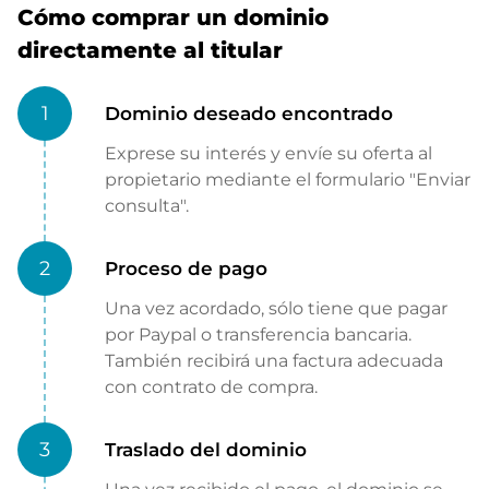
Cómo comprar un dominio
directamente al titular
1
Dominio deseado encontrado
Exprese su interés y envíe su oferta al
propietario mediante el formulario "Enviar
consulta".
2
Proceso de pago
Una vez acordado, sólo tiene que pagar
por Paypal o transferencia bancaria.
También recibirá una factura adecuada
con contrato de compra.
3
Traslado del dominio